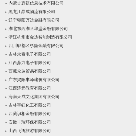
内蒙古寰祺信息技术有限公司
黑龙江晶成物流有限公司
辽宁朝阳万达金融有限公司
湖北东西湖区华盛金融有限公司
浙江杭州市金达智能制造有限公司
四川郫都区杉隆金融有限公司
吉林永泰电子有限公司
江西鼎力电子有限公司
西藏众达贸易有限公司
广东揭阳丰泽建筑有限公司
江西涛元教育有限公司
海南天成文化集团有限公司
吉林宇虹化工有限公司
西藏识相金融有限公司
安徽丰瑞环保有限公司
山西飞鸿旅游有限公司