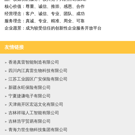
核心价值：尊重、诚信、推崇、感恩、合作
经营理念：客户、诚信、专业、团队、成功
服务理念：真诚、专业、精准、周全、可靠
企业愿景：成为较受信任的创新性企业服务开放平台
友情链接
香港真雷智能制造有限公司
四川内江真雷生物科技有限公司
江苏工业园区广安保险有限公司
新疆永旺保险有限公司
宁夏捷谦电子有限公司
天津南开区宏远文化有限公司
吉林祥瑞人工智能有限公司
吉林浩宇贸易有限公司
青海力世生物科技集团有限公司