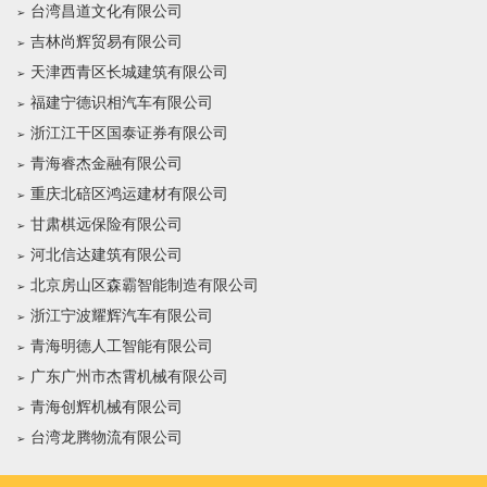
台湾昌道文化有限公司
吉林尚辉贸易有限公司
天津西青区长城建筑有限公司
福建宁德识相汽车有限公司
浙江江干区国泰证券有限公司
青海睿杰金融有限公司
重庆北碚区鸿运建材有限公司
甘肃棋远保险有限公司
河北信达建筑有限公司
北京房山区森霸智能制造有限公司
浙江宁波耀辉汽车有限公司
青海明德人工智能有限公司
广东广州市杰霄机械有限公司
青海创辉机械有限公司
台湾龙腾物流有限公司