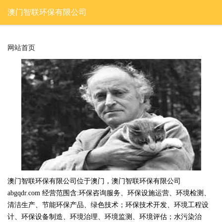
澳门智联环保有限公司
网站首页
澳门智联环保有限公司位于澳门，澳门智联环保有限公司
abgqdr.com 经营范围含:环保咨询服务、环保设施运营、环境检测、
清洁生产、节能环保产品、绿色技术；环保技术开发、环境工程设
计、环保设备制造、环境治理、环境监测、环境评估；水污染治